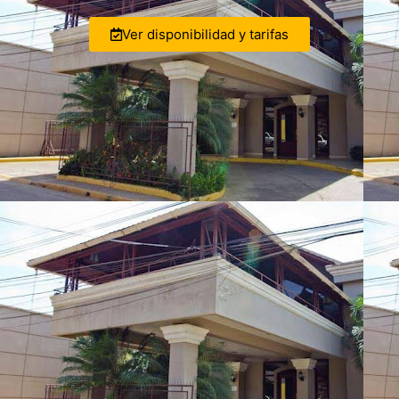
Ver disponibilidad y tarifas