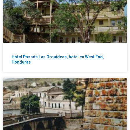
Hotel Posada Las Orquideas, hotel en West End,
Honduras