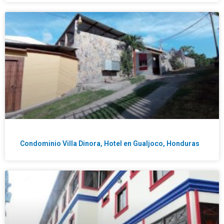
Condominio Villa Dinora, Hotel en Gualjoco, Honduras