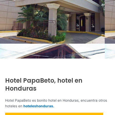
Hotel PapaBeto, hotel en
Honduras
Hotel PapaBeto es bonito hotel en Honduras, encuentra otros
hoteles en
hoteleshonduras.