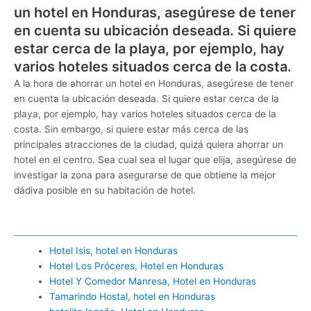
un hotel en Honduras, asegúrese de tener
en cuenta su ubicación deseada. Si quiere
estar cerca de la playa, por ejemplo, hay
varios hoteles situados cerca de la costa.
A la hora de ahorrar un hotel en Honduras, asegúrese de tener
en cuenta la ubicación deseada. Si quiere estar cerca de la
playa, por ejemplo, hay varios hoteles situados cerca de la
costa. Sin embargo, si quiere estar más cerca de las
principales atracciones de la ciudad, quizá quiera ahorrar un
hotel en el centro. Sea cual sea el lugar que elija, asegúrese de
investigar la zona para asegurarse de que obtiene la mejor
dádiva posible en su habitación de hotel.
Hotel Isis, hotel en Honduras
Hotel Los Próceres, Hotel en Honduras
Hotel Y Comedor Manresa, Hotel en Honduras
Tamarindo Hostal, hotel en Honduras