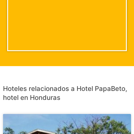
Hoteles relacionados a Hotel PapaBeto,
hotel en Honduras