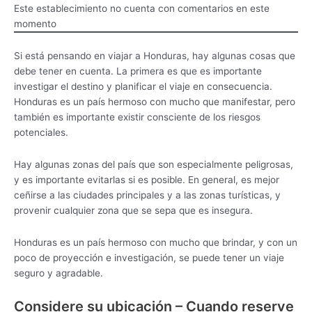
Este establecimiento no cuenta con comentarios en este
momento
Si está pensando en viajar a Honduras, hay algunas cosas que
debe tener en cuenta. La primera es que es importante
investigar el destino y planificar el viaje en consecuencia.
Honduras es un país hermoso con mucho que manifestar, pero
también es importante existir consciente de los riesgos
potenciales.
Hay algunas zonas del país que son especialmente peligrosas,
y es importante evitarlas si es posible. En general, es mejor
ceñirse a las ciudades principales y a las zonas turísticas, y
provenir cualquier zona que se sepa que es insegura.
Honduras es un país hermoso con mucho que brindar, y con un
poco de proyección e investigación, se puede tener un viaje
seguro y agradable.
Considere su ubicación – Cuando reserve