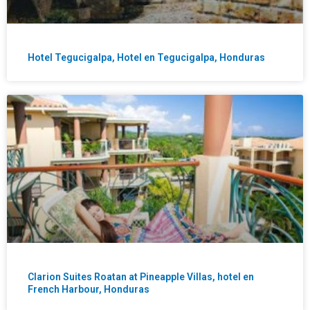
Hotel Tegucigalpa, Hotel en Tegucigalpa, Honduras
Clarion Suites Roatan at Pineapple Villas, hotel en
French Harbour, Honduras