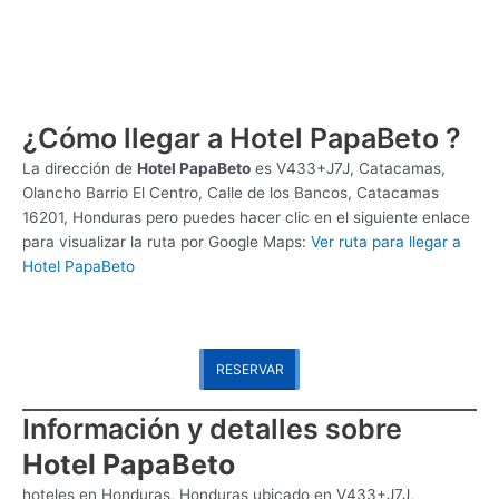
¿Cómo llegar a Hotel PapaBeto ?
La dirección de
Hotel PapaBeto
es
V433+J7J, Catacamas,
Olancho Barrio El Centro, Calle de los Bancos, Catacamas
16201, Honduras pero puedes hacer clic en el siguiente enlace
para visualizar la ruta por Google Maps:
Ver ruta para llegar a
Hotel PapaBeto
RESERVAR
Información y detalles sobre
Hotel PapaBeto
hoteles en Honduras, Honduras ubicado en V433+J7J,