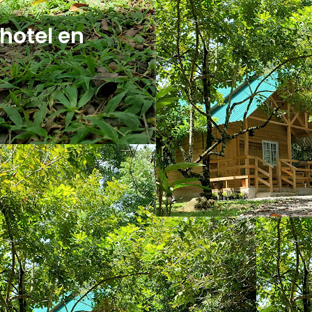
hotel en