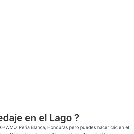
daje en el Lago ?
+WMQ, Peña Blanca, Honduras pero puedes hacer clic en el