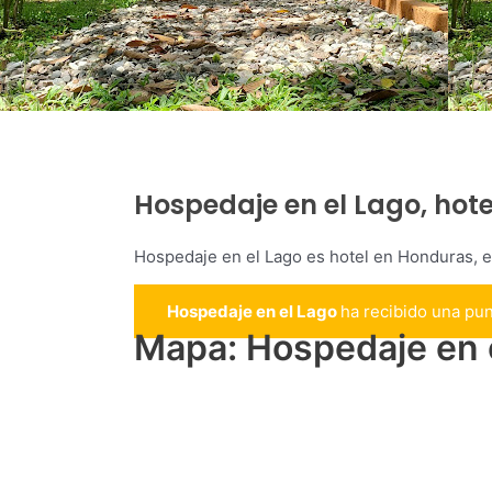
Hospedaje en el Lago, hot
Hospedaje en el Lago es hotel en Honduras, 
Hospedaje en el Lago
ha recibido una pu
Mapa: Hospedaje en 