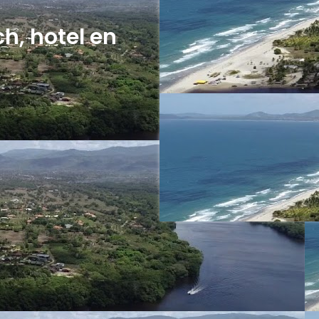
, hotel en