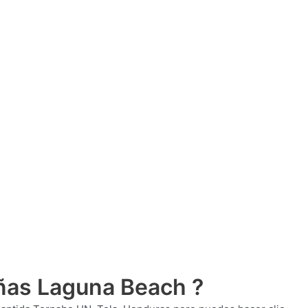
ñas Laguna Beach ?