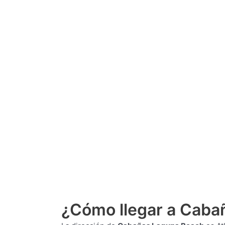
¿Cómo llegar a Caba