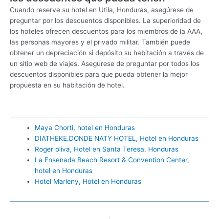
Cuando reserve su hotel en Utila, Honduras, asegúrese de
preguntar por los descuentos disponibles. La superioridad de
los hoteles ofrecen descuentos para los miembros de la AAA,
las personas mayores y el privado militar. También puede
obtener un depreciación si depósito su habitación a través de
un sitio web de viajes. Asegúrese de preguntar por todos los
descuentos disponibles para que pueda obtener la mejor
propuesta en su habitación de hotel.
Maya Chorti, hotel en Honduras
DIATHEKE.DONDE NATY HOTEL, Hotel en Honduras
Roger oliva, Hotel en Santa Teresa, Honduras
La Ensenada Beach Resort & Convention Center,
hotel en Honduras
Hotel Marleny, Hotel en Honduras