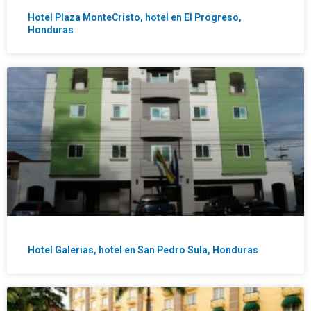
Hotel Plaza MonteCristo, hotel en El Progreso,
Honduras
Hotel Galerias, hotel en San Pedro Sula, Honduras