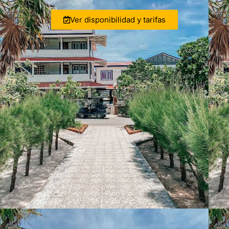
Ver disponibilidad y tarifas