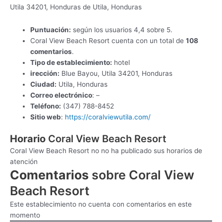
Utila 34201, Honduras de Utila, Honduras
Puntuación:
según los usuarios 4,4 sobre 5.
Coral View Beach Resort cuenta con un total de
108
comentarios
.
Tipo de establecimiento:
hotel
irección:
Blue Bayou, Utila 34201, Honduras
Ciudad:
Utila, Honduras
Correo electrónico
: –
Teléfono:
(347) 788-8452
Sitio web
:
https://coralviewutila.com/
Horario
Coral View Beach Resort
Coral View Beach Resort no no ha publicado sus horarios de
atención
Comentarios
sobre Coral View
Beach Resort
Este establecimiento no cuenta con comentarios en este
momento