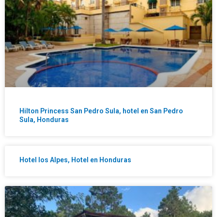
Hilton Princess San Pedro Sula, hotel en San Pedro
Sula, Honduras
Hotel los Alpes, Hotel en Honduras