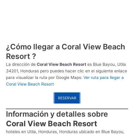
¿Cómo llegar a Coral View Beach
Resort ?
La dirección de
Coral View Beach Resort
es
Blue Bayou, Utila
34201, Honduras pero puedes hacer clic en el siguiente enlace
para visualizar la ruta por Google Maps:
Ver ruta para llegar a
Coral View Beach Resort
RESERVAR
Información y detalles sobre
Coral View Beach Resort
hoteles en Utila, Honduras, Honduras ubicado en Blue Bayou,