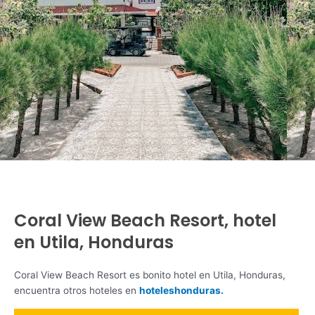
Coral View Beach Resort, hotel
en Utila, Honduras
Coral View Beach Resort es bonito hotel en Utila, Honduras,
encuentra otros hoteles en
hoteleshonduras.