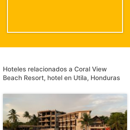
Hoteles relacionados a Coral View
Beach Resort, hotel en Utila, Honduras