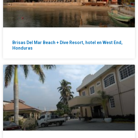
Brisas Del Mar Beach + Dive Resort, hotel en West End,
Honduras