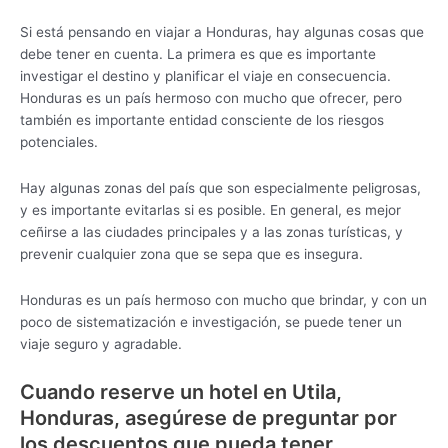
Si está pensando en viajar a Honduras, hay algunas cosas que
debe tener en cuenta. La primera es que es importante
investigar el destino y planificar el viaje en consecuencia.
Honduras es un país hermoso con mucho que ofrecer, pero
también es importante entidad consciente de los riesgos
potenciales.
Hay algunas zonas del país que son especialmente peligrosas,
y es importante evitarlas si es posible. En general, es mejor
ceñirse a las ciudades principales y a las zonas turísticas, y
prevenir cualquier zona que se sepa que es insegura.
Honduras es un país hermoso con mucho que brindar, y con un
poco de sistematización e investigación, se puede tener un
viaje seguro y agradable.
Cuando reserve un hotel en Utila,
Honduras, asegúrese de preguntar por
los descuentos que pueda tener.