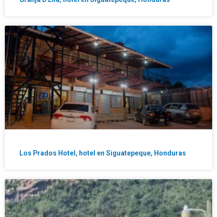
Los Prados Hotel, hotel en Siguatepeque, Honduras