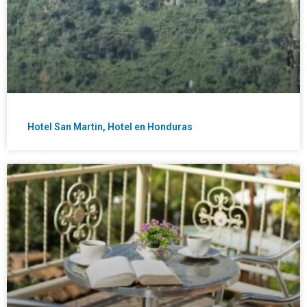
Hotel San Martin, Hotel en Honduras