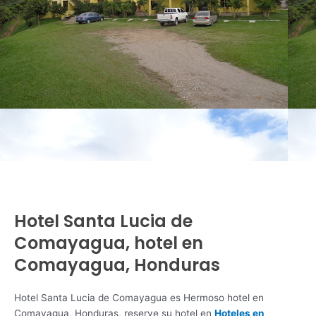
Hotel Santa Lucia de
Comayagua, hotel en
Comayagua, Honduras
Hotel Santa Lucia de Comayagua es Hermoso hotel en
Comayagua, Honduras, reserve su hotel en
Hoteles en