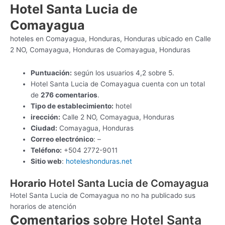
Hotel Santa Lucia de
Comayagua
hoteles en Comayagua, Honduras, Honduras ubicado en Calle
2 NO, Comayagua, Honduras de Comayagua, Honduras
Puntuación:
según los usuarios 4,2 sobre 5.
Hotel Santa Lucia de Comayagua cuenta con un total
de
276 comentarios
.
Tipo de establecimiento:
hotel
irección:
Calle 2 NO, Comayagua, Honduras
Ciudad:
Comayagua, Honduras
Correo electrónico
: –
Teléfono:
+504 2772-9011
Sitio web
:
hoteleshonduras.net
Horario
Hotel Santa Lucia de Comayagua
Hotel Santa Lucia de Comayagua no no ha publicado sus
horarios de atención
Comentarios
sobre Hotel Santa