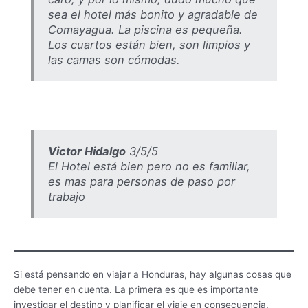
sea el hotel más bonito y agradable de
Comayagua. La piscina es pequeña.
Los cuartos están bien, son limpios y
las camas son cómodas.
Victor Hidalgo
3/5/5
El Hotel está bien pero no es familiar,
es mas para personas de paso por
trabajo
Si está pensando en viajar a Honduras, hay algunas cosas que
debe tener en cuenta. La primera es que es importante
investigar el destino y planificar el viaje en consecuencia.