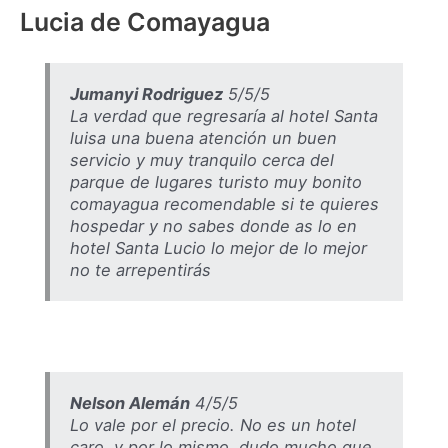
Lucia de Comayagua
Jumanyi Rodriguez
5/5/5
La verdad que regresaría al hotel Santa
luisa una buena atención un buen
servicio y muy tranquilo cerca del
parque de lugares turisto muy bonito
comayagua recomendable si te quieres
hospedar y no sabes donde as lo en
hotel Santa Lucio lo mejor de lo mejor
no te arrepentirás
Nelson Alemán
4/5/5
Lo vale por el precio. No es un hotel
caro, y por lo mismo, dudo mucho que