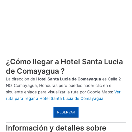
¿Cómo llegar a Hotel Santa Lucia
de Comayagua ?
La dirección de
Hotel Santa Lucia de Comayagua
es
Calle 2
NO, Comayagua, Honduras pero puedes hacer clic en el
siguiente enlace para visualizar la ruta por Google Maps:
Ver
ruta para llegar a Hotel Santa Lucia de Comayagua
RESERVAR
Información y detalles sobre