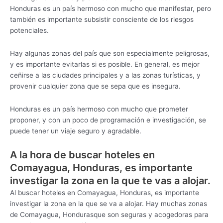
Honduras es un país hermoso con mucho que manifestar, pero
también es importante subsistir consciente de los riesgos
potenciales.
Hay algunas zonas del país que son especialmente peligrosas,
y es importante evitarlas si es posible. En general, es mejor
ceñirse a las ciudades principales y a las zonas turísticas, y
provenir cualquier zona que se sepa que es insegura.
Honduras es un país hermoso con mucho que prometer
proponer, y con un poco de programación e investigación, se
puede tener un viaje seguro y agradable.
A la hora de buscar hoteles en
Comayagua, Honduras, es importante
investigar la zona en la que te vas a alojar.
Al buscar hoteles en Comayagua, Honduras, es importante
investigar la zona en la que se va a alojar. Hay muchas zonas
de Comayagua, Hondurasque son seguras y acogedoras para