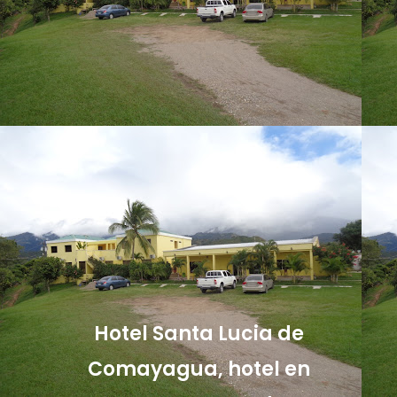
Hotel Santa Lucia de
Comayagua, hotel en