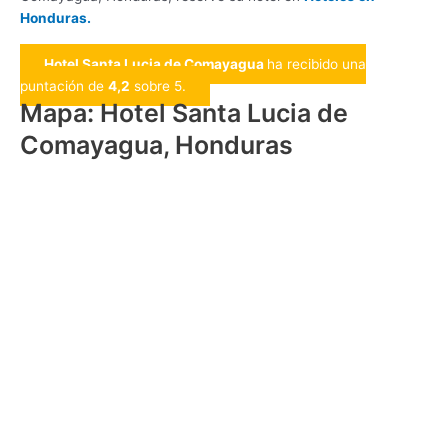
Honduras.
Hotel Santa Lucia de Comayagua
ha recibido una
puntación de
4,2
sobre 5.
Mapa: Hotel Santa Lucia de
Comayagua, Honduras