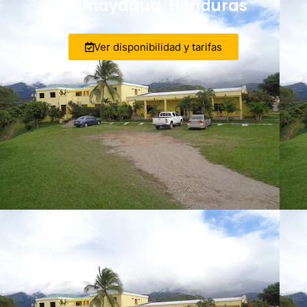
Comayagua, Honduras
Ver disponibilidad y tarifas