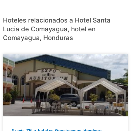
Hoteles relacionados a Hotel Santa
Lucia de Comayagua, hotel en
Comayagua, Honduras
Granja D’Elia, hotel en Siguatepeque, Honduras