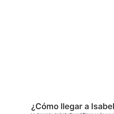
¿Cómo llegar a Isabel