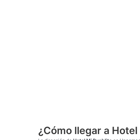
¿Cómo llegar a Hotel 