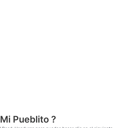
Mi Pueblito ?