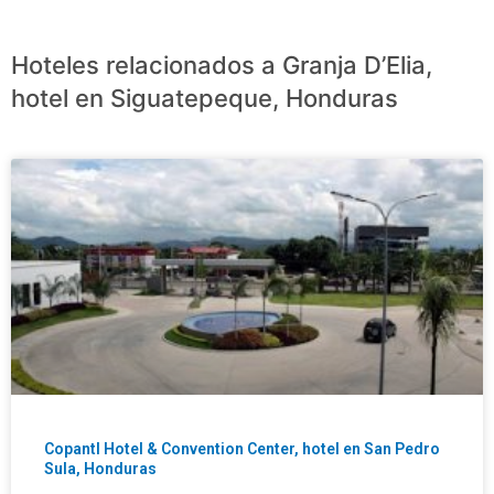
Hoteles relacionados a Granja D’Elia,
hotel en Siguatepeque, Honduras
Copantl Hotel & Convention Center, hotel en San Pedro
Sula, Honduras