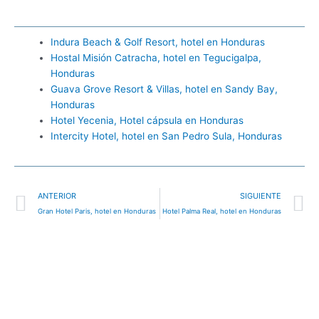
Indura Beach & Golf Resort, hotel en Honduras
Hostal Misión Catracha, hotel en Tegucigalpa,
Honduras
Guava Grove Resort & Villas, hotel en Sandy Bay,
Honduras
Hotel Yecenia, Hotel cápsula en Honduras
Intercity Hotel, hotel en San Pedro Sula, Honduras
Ant
S
ANTERIOR
SIGUIENTE
Gran Hotel Paris, hotel en Honduras
Hotel Palma Real, hotel en Honduras