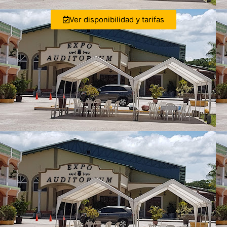
Ver disponibilidad y tarifas