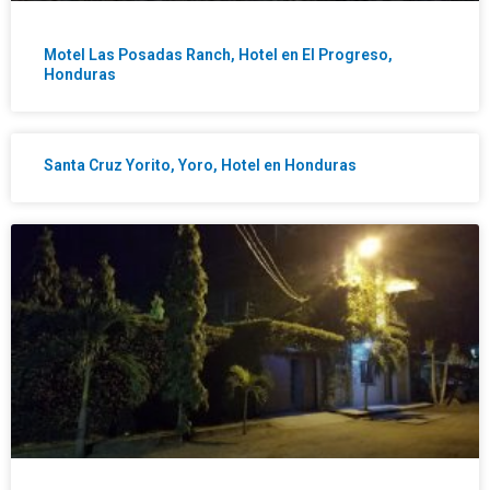
Motel Las Posadas Ranch, Hotel en El Progreso,
Honduras
Santa Cruz Yorito, Yoro, Hotel en Honduras