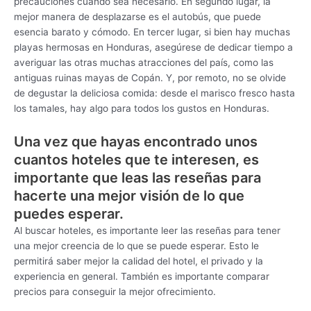
precauciones cuando sea necesario. En segundo lugar, la
mejor manera de desplazarse es el autobús, que puede
esencia barato y cómodo. En tercer lugar, si bien hay muchas
playas hermosas en Honduras, asegúrese de dedicar tiempo a
averiguar las otras muchas atracciones del país, como las
antiguas ruinas mayas de Copán. Y, por remoto, no se olvide
de degustar la deliciosa comida: desde el marisco fresco hasta
los tamales, hay algo para todos los gustos en Honduras.
Una vez que hayas encontrado unos
cuantos hoteles que te interesen, es
importante que leas las reseñas para
hacerte una mejor visión de lo que
puedes esperar.
Al buscar hoteles, es importante leer las reseñas para tener
una mejor creencia de lo que se puede esperar. Esto le
permitirá saber mejor la calidad del hotel, el privado y la
experiencia en general. También es importante comparar
precios para conseguir la mejor ofrecimiento.