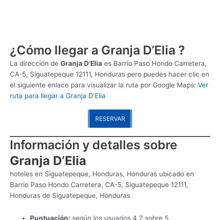
¿Cómo llegar a Granja D’Elia ?
La dirección de
Granja D’Elia
es
Barrio Paso Hondo Carretera,
CA-5, Siguatepeque 12111, Honduras pero puedes hacer clic en
el siguiente enlace para visualizar la ruta por Google Maps:
Ver
ruta para llegar a Granja D’Elia
RESERVAR
Información y detalles sobre
Granja D’Elia
hoteles en Siguatepeque, Honduras, Honduras ubicado en
Barrio Paso Hondo Carretera, CA-5, Siguatepeque 12111,
Honduras de Siguatepeque, Honduras
Puntuación:
según los usuarios 4,2 sobre 5.