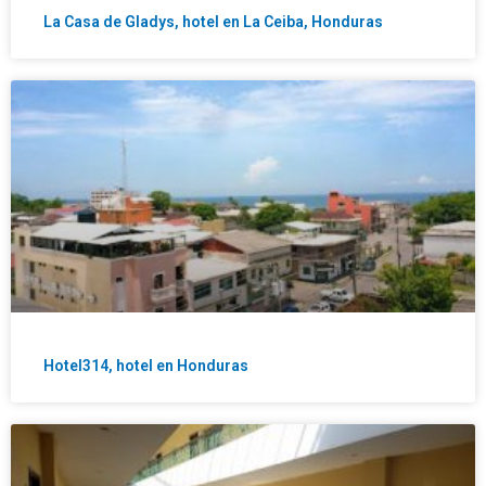
La Casa de Gladys, hotel en La Ceiba, Honduras
Hotel314, hotel en Honduras