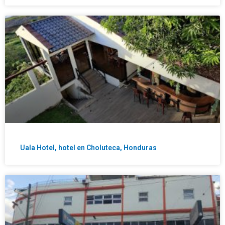
Uala Hotel, hotel en Choluteca, Honduras