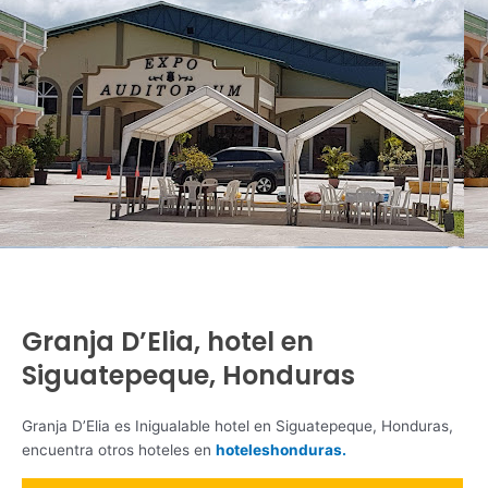
Granja D’Elia, hotel en
Siguatepeque, Honduras
Granja D’Elia es Inigualable hotel en Siguatepeque, Honduras,
encuentra otros hoteles en
hoteleshonduras.