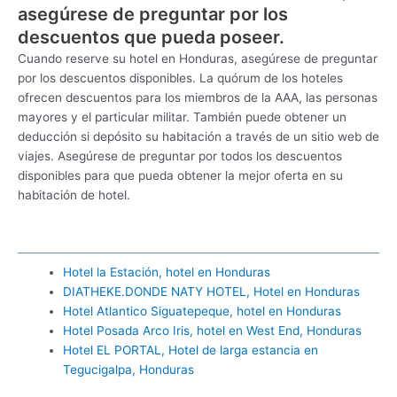
asegúrese de preguntar por los
descuentos que pueda poseer.
Cuando reserve su hotel en Honduras, asegúrese de preguntar
por los descuentos disponibles. La quórum de los hoteles
ofrecen descuentos para los miembros de la AAA, las personas
mayores y el particular militar. También puede obtener un
deducción si depósito su habitación a través de un sitio web de
viajes. Asegúrese de preguntar por todos los descuentos
disponibles para que pueda obtener la mejor oferta en su
habitación de hotel.
Hotel la Estación, hotel en Honduras
DIATHEKE.DONDE NATY HOTEL, Hotel en Honduras
Hotel Atlantico Siguatepeque, hotel en Honduras
Hotel Posada Arco Iris, hotel en West End, Honduras
Hotel EL PORTAL, Hotel de larga estancia en
Tegucigalpa, Honduras