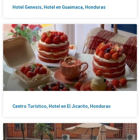
Hotel Genesis, Hotel en Guaimaca, Honduras
Centro Turístico, Hotel en El Jicarito, Honduras