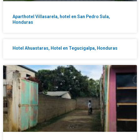
Aparthotel Villasarela, hotel en San Pedro Sula,
Honduras
Hotel Ahuastaras, Hotel en Tegucigalpa, Honduras