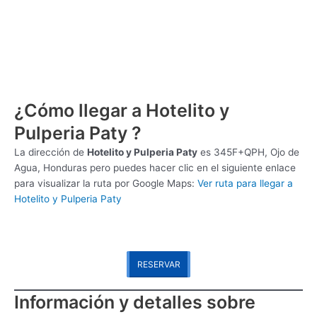
¿Cómo llegar a Hotelito y
Pulperia Paty ?
La dirección de
Hotelito y Pulperia Paty
es
345F+QPH, Ojo de
Agua, Honduras pero puedes hacer clic en el siguiente enlace
para visualizar la ruta por Google Maps:
Ver ruta para llegar a
Hotelito y Pulperia Paty
RESERVAR
Información y detalles sobre