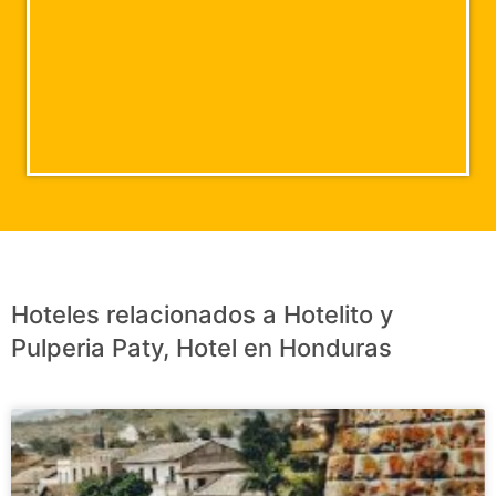
Hoteles relacionados a Hotelito y
Pulperia Paty, Hotel en Honduras