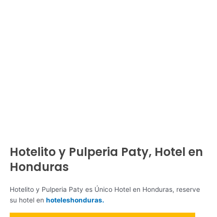
Hotelito y Pulperia Paty, Hotel en
Honduras
Hotelito y Pulperia Paty es Único Hotel en Honduras, reserve
su hotel en
hoteleshonduras.