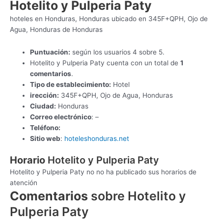
Hotelito y Pulperia Paty
hoteles en Honduras, Honduras ubicado en 345F+QPH, Ojo de
Agua, Honduras de Honduras
Puntuación:
según los usuarios 4 sobre 5.
Hotelito y Pulperia Paty cuenta con un total de
1
comentarios
.
Tipo de establecimiento:
Hotel
irección:
345F+QPH, Ojo de Agua, Honduras
Ciudad:
Honduras
Correo electrónico
: –
Teléfono:
Sitio web
:
hoteleshonduras.net
Horario
Hotelito y Pulperia Paty
Hotelito y Pulperia Paty no no ha publicado sus horarios de
atención
Comentarios
sobre Hotelito y
Pulperia Paty