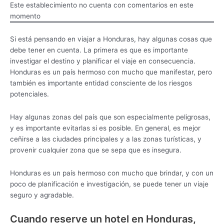
Este establecimiento no cuenta con comentarios en este
momento
Si está pensando en viajar a Honduras, hay algunas cosas que
debe tener en cuenta. La primera es que es importante
investigar el destino y planificar el viaje en consecuencia.
Honduras es un país hermoso con mucho que manifestar, pero
también es importante entidad consciente de los riesgos
potenciales.
Hay algunas zonas del país que son especialmente peligrosas,
y es importante evitarlas si es posible. En general, es mejor
ceñirse a las ciudades principales y a las zonas turísticas, y
provenir cualquier zona que se sepa que es insegura.
Honduras es un país hermoso con mucho que brindar, y con un
poco de planificación e investigación, se puede tener un viaje
seguro y agradable.
Cuando reserve un hotel en Honduras,