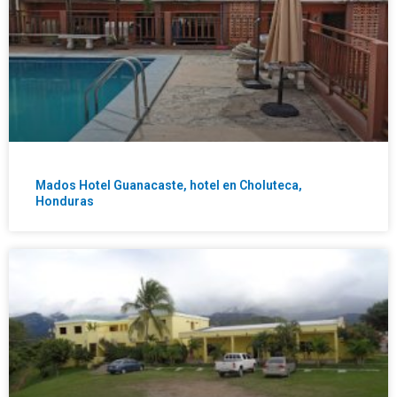
Mados Hotel Guanacaste, hotel en Choluteca,
Honduras