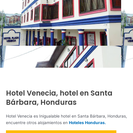
Hotel Venecia, hotel en Santa
Bárbara, Honduras
Hotel Venecia es Inigualable hotel en Santa Bárbara, Honduras,
encuentre otros alojamientos en
Hoteles Honduras.