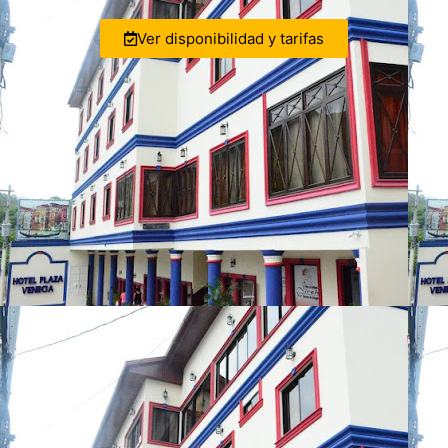
Ver disponibilidad y tarifas