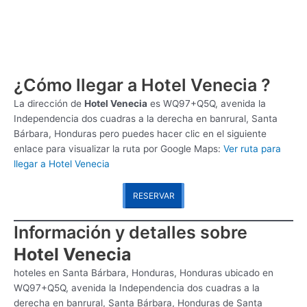
¿Cómo llegar a Hotel Venecia ?
La dirección de
Hotel Venecia
es
WQ97+Q5Q, avenida la
Independencia dos cuadras a la derecha en banrural, Santa
Bárbara, Honduras pero puedes hacer clic en el siguiente
enlace para visualizar la ruta por Google Maps:
Ver ruta para
llegar a Hotel Venecia
RESERVAR
Información y detalles sobre
Hotel Venecia
hoteles en Santa Bárbara, Honduras, Honduras ubicado en
WQ97+Q5Q, avenida la Independencia dos cuadras a la
derecha en banrural, Santa Bárbara, Honduras de Santa