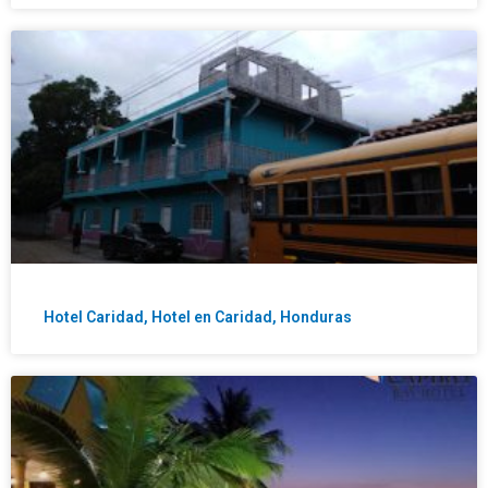
Hotel Caridad, Hotel en Caridad, Honduras