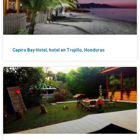
Capiro Bay Hotel, hotel en Trujillo, Honduras