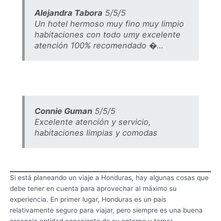
Alejandra Tabora
5/5/5
Un hotel hermoso muy fino muy limpio
habitaciones con todo umy excelente
atención 100% recomendado �…
Connie Guman
5/5/5
Excelente atención y servicio,
habitaciones limpias y comodas
Si está planeando un viaje a Honduras, hay algunas cosas que
debe tener en cuenta para aprovechar al máximo su
experiencia. En primer lugar, Honduras es un país
relativamente seguro para viajar, pero siempre es una buena
creencia entidad consciente de su entorno y tomar