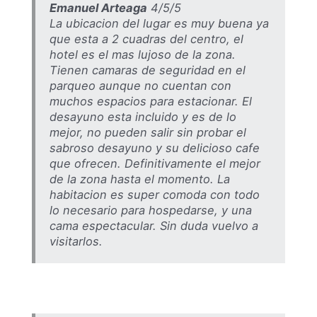
Emanuel Arteaga
4/5/5
La ubicacion del lugar es muy buena ya
que esta a 2 cuadras del centro, el
hotel es el mas lujoso de la zona.
Tienen camaras de seguridad en el
parqueo aunque no cuentan con
muchos espacios para estacionar. El
desayuno esta incluido y es de lo
mejor, no pueden salir sin probar el
sabroso desayuno y su delicioso cafe
que ofrecen. Definitivamente el mejor
de la zona hasta el momento. La
habitacion es super comoda con todo
lo necesario para hospedarse, y una
cama espectacular. Sin duda vuelvo a
visitarlos.