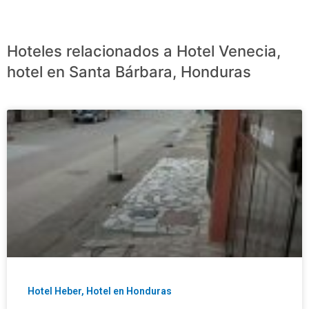
Hoteles relacionados a Hotel Venecia,
hotel en Santa Bárbara, Honduras
Hotel Heber, Hotel en Honduras