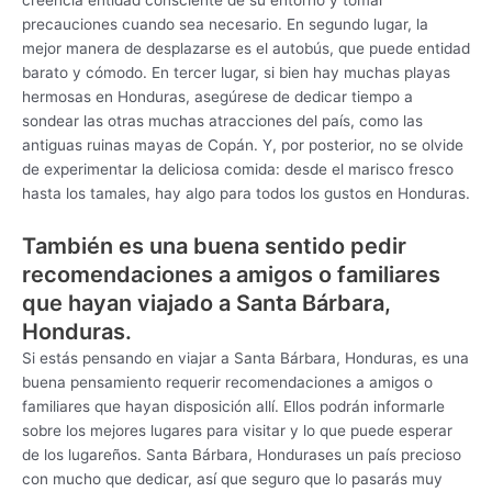
precauciones cuando sea necesario. En segundo lugar, la
mejor manera de desplazarse es el autobús, que puede entidad
barato y cómodo. En tercer lugar, si bien hay muchas playas
hermosas en Honduras, asegúrese de dedicar tiempo a
sondear las otras muchas atracciones del país, como las
antiguas ruinas mayas de Copán. Y, por posterior, no se olvide
de experimentar la deliciosa comida: desde el marisco fresco
hasta los tamales, hay algo para todos los gustos en Honduras.
También es una buena sentido pedir
recomendaciones a amigos o familiares
que hayan viajado a Santa Bárbara,
Honduras.
Si estás pensando en viajar a Santa Bárbara, Honduras, es una
buena pensamiento requerir recomendaciones a amigos o
familiares que hayan disposición allí. Ellos podrán informarle
sobre los mejores lugares para visitar y lo que puede esperar
de los lugareños. Santa Bárbara, Hondurases un país precioso
con mucho que dedicar, así que seguro que lo pasarás muy